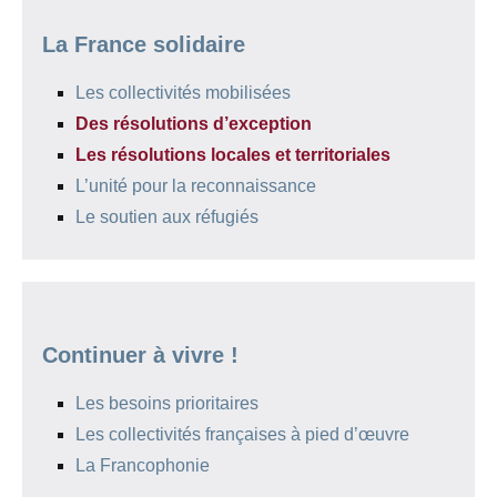
La France solidaire
Les collectivités mobilisées
Des résolutions d’exception
Les résolutions locales et territoriales
L’unité pour la reconnaissance
Le soutien aux réfugiés
Continuer à vivre !
Les besoins prioritaires
Les collectivités françaises à pied d’œuvre
La Francophonie