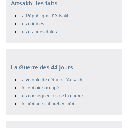
Artsakh: les faits
La République d’Artsakh
Les origines
Les grandes dates
La Guerre des 44 jours
La volonté de détruire l’Artsakh
Un territoire occupé
Les conséquences de la guerre
Un héritage culturel en péril