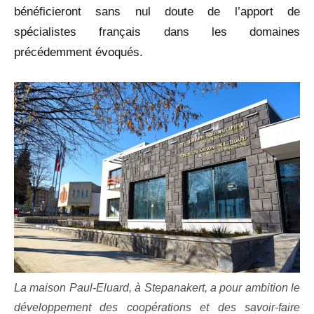
bénéficieront sans nul doute de l’apport de
spécialistes français dans les domaines
précédemment évoqués.
La maison Paul-Eluard, à Stepanakert, a pour ambition le
développement des coopérations et des savoir-faire