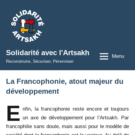
Aller
au
contenu
Solidarité avec l'Artsakh
Menu
Reconstruire, Sécuriser, Pérenniser
La Francophonie, atout majeur du
développement
E
nfin, la francophonie reste encore et toujours
un axe de développement pour l’Artsakh. Par
francophilie sans doute, mais aussi pour le modèle de