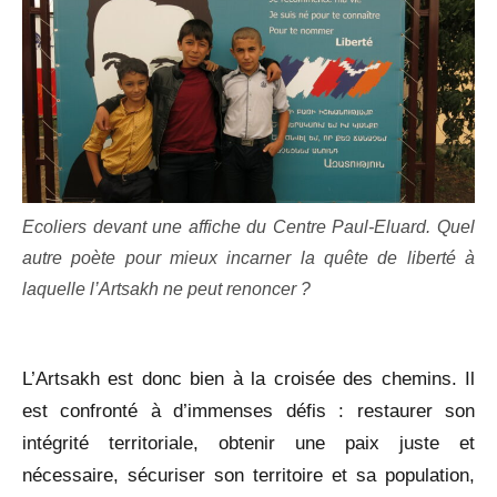
Ecoliers devant une affiche du Centre Paul-Eluard. Quel
autre poète pour mieux incarner la quête de liberté à
laquelle l’Artsakh ne peut renoncer ?
L’Artsakh est donc bien à la croisée des chemins. Il
est confronté à d’immenses défis : restaurer son
intégrité territoriale, obtenir une paix juste et
nécessaire, sécuriser son territoire et sa population,