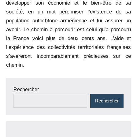
développer son économie et le bien-être de sa
société, en un mot pérenniser l’existence de sa
population autochtone arménienne et lui assurer un
avenir. Le chemin à parcourir est celui qu’a parcouru
la France voici plus de deux cents ans. L’aide et
l’expérience des collectivités territoriales françaises
s’avéreront incomparablement précieuses sur ce
chemin.
Navigation
Rechercher
de
Rechercher
l’article