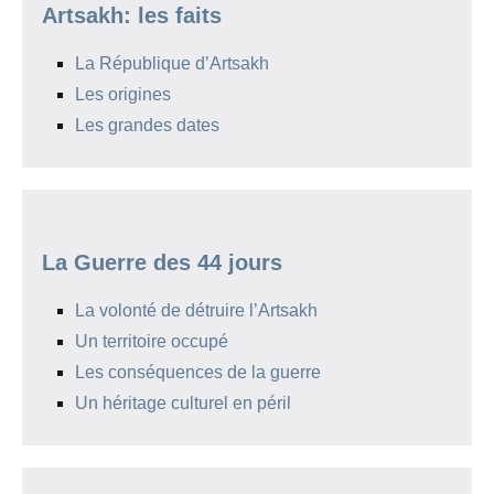
Artsakh: les faits
La République d’Artsakh
Les origines
Les grandes dates
La Guerre des 44 jours
La volonté de détruire l’Artsakh
Un territoire occupé
Les conséquences de la guerre
Un héritage culturel en péril