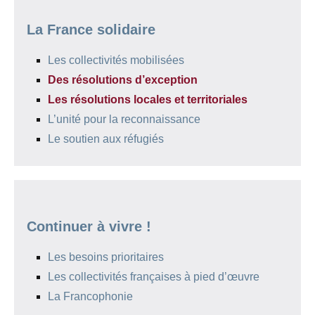
La France solidaire
Les collectivités mobilisées
Des résolutions d’exception
Les résolutions locales et territoriales
L’unité pour la reconnaissance
Le soutien aux réfugiés
Continuer à vivre !
Les besoins prioritaires
Les collectivités françaises à pied d’œuvre
La Francophonie