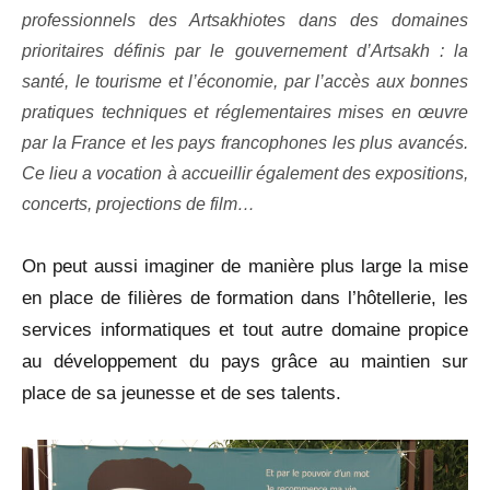
professionnels des Artsakhiotes dans des domaines
prioritaires définis par le gouvernement d’Artsakh : la
santé, le tourisme et l’économie, par l’accès aux bonnes
pratiques techniques et réglementaires mises en œuvre
par la France et les pays francophones les plus avancés.
Ce lieu a vocation à accueillir également des expositions,
concerts, projections de film…
On peut aussi imaginer de manière plus large la mise
en place de filières de formation dans l’hôtellerie, les
services informatiques et tout autre domaine propice
au développement du pays grâce au maintien sur
place de sa jeunesse et de ses talents.