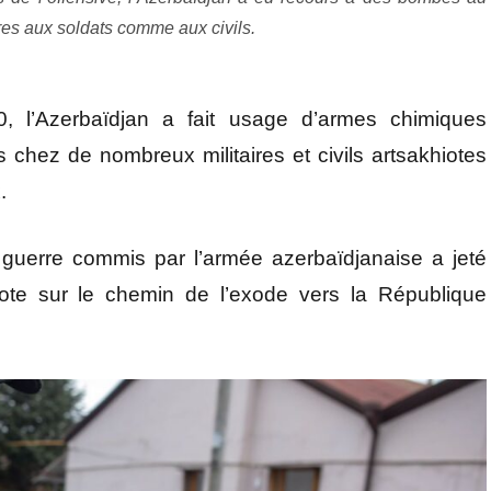
res aux soldats comme aux civils.
l’Azerbaïdjan a fait usage d’armes chimiques
 chez de nombreux militaires et civils artsakhiotes
.
 guerre commis par l’armée azerbaïdjanaise a jeté
ote sur le chemin de l’exode vers la République