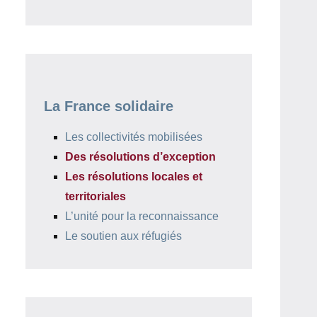
La France solidaire
Les collectivités mobilisées
Des résolutions d’exception
Les résolutions locales et
territoriales
L’unité pour la reconnaissance
Le soutien aux réfugiés