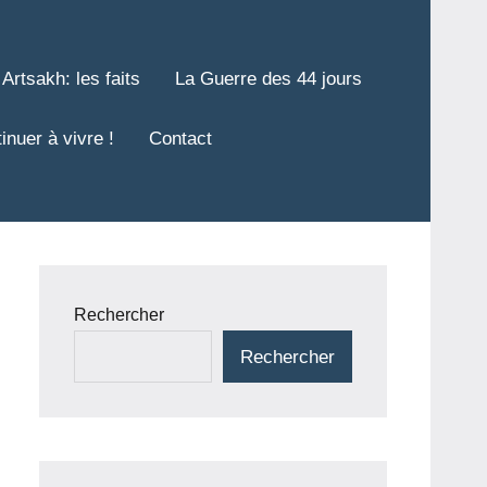
Artsakh: les faits
La Guerre des 44 jours
inuer à vivre !
Contact
Rechercher
Rechercher