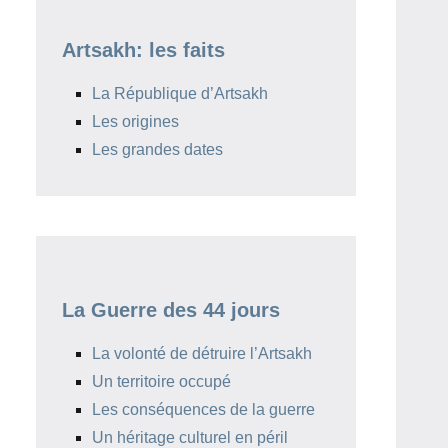
Artsakh: les faits
La République d’Artsakh
Les origines
Les grandes dates
La Guerre des 44 jours
La volonté de détruire l’Artsakh
Un territoire occupé
Les conséquences de la guerre
Un héritage culturel en péril