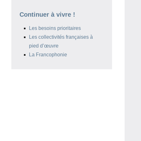
Continuer à vivre !
Les besoins prioritaires
Les collectivités françaises à
pied d’œuvre
La Francophonie