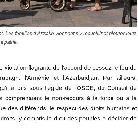
 Les familles d’Artsakh viennent s’y recueillir et pleurer leurs
a patrie.
 violation flagrante de l’accord de cessez-le-feu du
bagh, l’Arménie et l’Azerbaïdjan. Par ailleurs,
u’il a pris sous l’égide de l’OSCE, du Conseil de
 comprenaient le non-recours à la force ou à la
ue des différends, le respect des droits humains et
 droits, y compris le droit des peuples à décider de