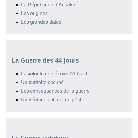
La République d’Artsakh
Les origines
Les grandes dates
La Guerre des 44 jours
La volonté de détruire l’Artsakh
Un territoire occupé
Les conséquences de la guerre
Un héritage culturel en péril