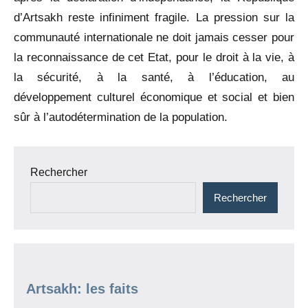
d’Artsakh reste infiniment fragile. La pression sur la
communauté internationale ne doit jamais cesser pour
la reconnaissance de cet Etat, pour le droit à la vie, à
la sécurité, à la santé, à l’éducation, au
développement culturel économique et social et bien
sûr à l’autodétermination de la population.
Navigation
Rechercher
de
Rechercher
l’article
Artsakh: les faits