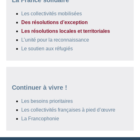
La France solidaire
Les collectivités mobilisées
Des résolutions d’exception
Les résolutions locales et territoriales
L’unité pour la reconnaissance
Le soutien aux réfugiés
Continuer à vivre !
Les besoins prioritaires
Les collectivités françaises à pied d’œuvre
La Francophonie